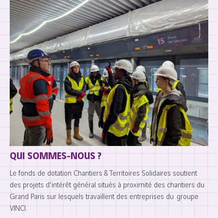
QUI SOMMES-NOUS ?
Le fonds de dotation Chantiers & Territoires Solidaires soutient
des projets d’intérêt général situés à proximité des chantiers du
Grand Paris sur lesquels travaillent des entreprises du groupe
VINCI.