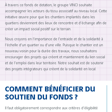
À travers ce fonds de dotation, le groupe VINCI souhaite
accompagner les acteurs du tissu associatif au niveau local. Cette
initiative œuvre pour que les chantiers implantés dans les
quartiers deviennent des lieux de rencontre et d’échange afin de
créer un impact social positif sur le terrain.
Nous croyons en l’importance de l’entraide et de la solidarité à
l’échelle d’un quartier ou d’une ville. Puisque le chantier est un
nouveau voisin pour la durée des travaux, nous souhaitons
encourager des projets qui créent et maintiennent du lien social
et de l’emploi dans leur territoire. Notre souhait est de soutenir
des projets intégrateurs qui créent de la solidarité en local.
COMMENT BÉNÉFICIER DU
SOUTIEN DU FONDS ?
Il faut obligatoirement correspondre aux critères d’éligibilité