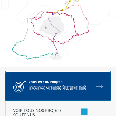
VOUS AVEZ UN PROJET ?
TESTEZ VOTRE ÉLIGIBILITÉ
VOIR TOUS NOS PROJETS
SOUTENUS