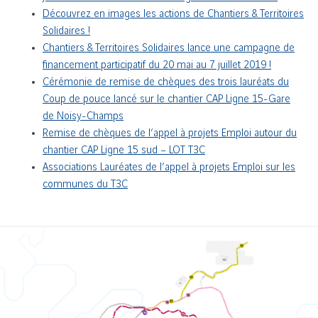
Découvrez en images les actions de Chantiers & Territoires
Solidaires !
Chantiers & Territoires Solidaires lance une campagne de
financement participatif du 20 mai au 7 juillet 2019 !
Cérémonie de remise de chèques des trois lauréats du
Coup de pouce lancé sur le chantier CAP Ligne 15-Gare
de Noisy-Champs
Remise de chèques de l’appel à projets Emploi autour du
chantier CAP Ligne 15 sud – LOT T3C
Associations Lauréates de l’appel à projets Emploi sur les
communes du T3C