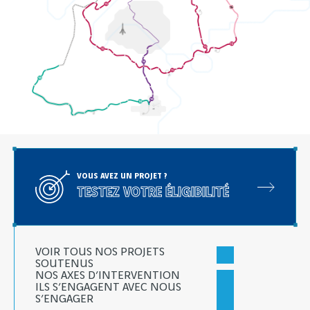
VOUS AVEZ UN PROJET ?
TESTEZ VOTRE ÉLIGIBILITÉ
VOIR TOUS NOS PROJETS
SOUTENUS
NOS AXES D’INTERVENTION
ILS S’ENGAGENT AVEC NOUS
S’ENGAGER