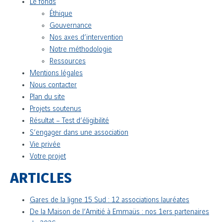
Le fonds
Éthique
Gouvernance
Nos axes d’intervention
Notre méthodologie
Ressources
Mentions légales
Nous contacter
Plan du site
Projets soutenus
Résultat – Test d’éligibilité
S’engager dans une association
Vie privée
Votre projet
ARTICLES
Gares de la ligne 15 Sud : 12 associations lauréates
De la Maison de l’Amitié à Emmaüs : nos 1ers partenaires