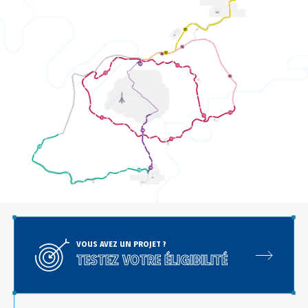
VOUS AVEZ UN PROJET ?
TESTEZ VOTRE ÉLIGIBILITÉ