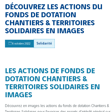
DÉCOUVREZ LES ACTIONS DU
FONDS DE DOTATION
CHANTIERS & TERRITOIRES
SOLIDAIRES EN IMAGES
Solidarité
6 octobre 2022
LES ACTIONS DE FONDS DE
DOTATION CHANTIERS &
TERRITOIRES SOLIDAIRES EN
IMAGES
Découvrez en images les actions du fonds de dotation Chantiers &