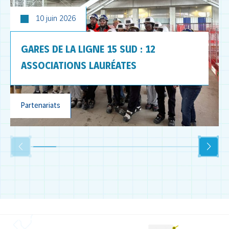
10 juin 2026
GARES DE LA LIGNE 15 SUD : 12
ASSOCIATIONS LAURÉATES
Partenariats