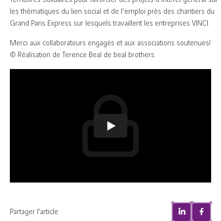
Territoires Solidaires pour favoriser des projets d’intérêt général sur
les thématiques du lien social et de l’emploi près des chantiers du
Grand Paris Express sur lesquels travaillent les entreprises VINCI.
Merci aux collaborateurs engagés et aux associations soutenues!
© Réalisation de Terence Beal de beal brothers.
Partager l'article