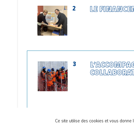
2
LE FINANC
3
L’ACCOMPA
COLLABORA
Ce site utilise des cookies et vous donne 