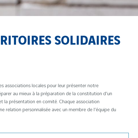
ITOIRES SOLIDAIRES
es associations locales pour leur présenter notre
réparer au mieux à la préparation de la constitution d’un
et la présentation en comité. Chaque association
ne relation personnalisée avec un membre de l’équipe du