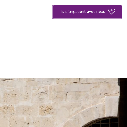
Ils s'engagent avec nous