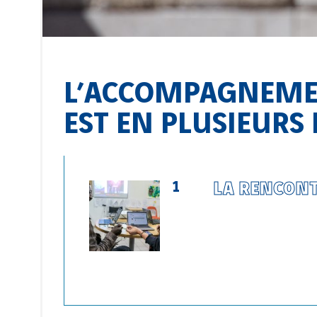
L’ACCOMPAGNEMENT
EST EN PLUSIEURS 
1
LA RENCON