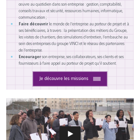
œuvre au quotidien dans son entreprise : gestion, comptabilité,
conseils travaux et sécurité, ressources humaines, informatique,
communication ;
Faire découvrir
le monde de l’entreprise au porteur de projet et à
ses bénéficiaires, à travers : la présentation des métiers du Groupe,
les visites de chantiers, des simulations d’entretien, l’embauche au
sein des entreprises du groupe VINCI et le réseau des partenaires
de l’entreprise.
Encourager
son entreprise, ses collaborateurs, ses clients et ses
fournisseurs à faire appel au porteur de projet qu’il soutient.
Je découvre les missions