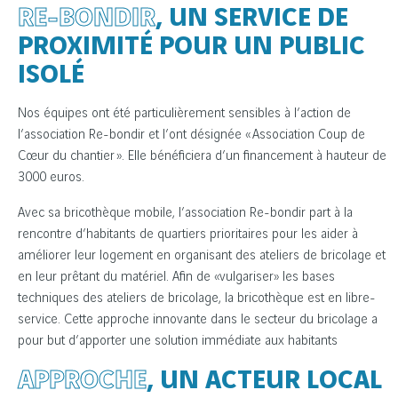
RE-BONDIR
, UN SERVICE DE
PROXIMITÉ POUR UN PUBLIC
ISOLÉ
Nos équipes ont été particulièrement sensibles à l’action de
l’association Re-bondir et l’ont désignée « Association Coup de
Cœur du chantier ». Elle bénéficiera d’un financement à hauteur de
3000 euros.
Avec sa bricothèque mobile, l’association Re-bondir part à la
rencontre d’habitants de quartiers prioritaires pour les aider à
améliorer leur logement en organisant des ateliers de bricolage et
en leur prêtant du matériel. Afin de «vulgariser» les bases
techniques des ateliers de bricolage, la bricothèque est en libre-
service. Cette approche innovante dans le secteur du bricolage a
pour but d’apporter une solution immédiate aux habitants
APPROCHE
, UN ACTEUR LOCAL