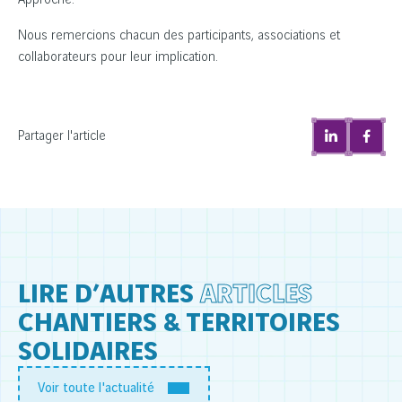
Approche.
Nous remercions chacun des participants, associations et
collaborateurs pour leur implication.
Partager l'article
LIRE D’AUTRES
ARTICLES
CHANTIERS & TERRITOIRES
SOLIDAIRES
Voir toute l'actualité