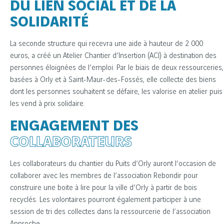
DU LIEN SOCIAL ET DE LA
SOLIDARITÉ
La seconde structure qui recevra une aide à hauteur de 2 000
euros, a créé un Atelier Chantier d’Insertion (ACI) à destination des
personnes éloignées de l’emploi. Par le biais de deux ressourceries,
basées à Orly et à Saint-Maur-des-Fossés, elle collecte des biens
dont les personnes souhaitent se défaire, les valorise en atelier puis
les vend à prix solidaire.
ENGAGEMENT DES
COLLABORATEURS
Les collaborateurs du chantier du Puits d’Orly auront l’occasion de
collaborer avec les membres de l’association Rebondir pour
construire une boite à lire pour la ville d’Orly à partir de bois
recyclés. Les volontaires pourront également participer à une
session de tri des collectes dans la ressourcerie de l’association