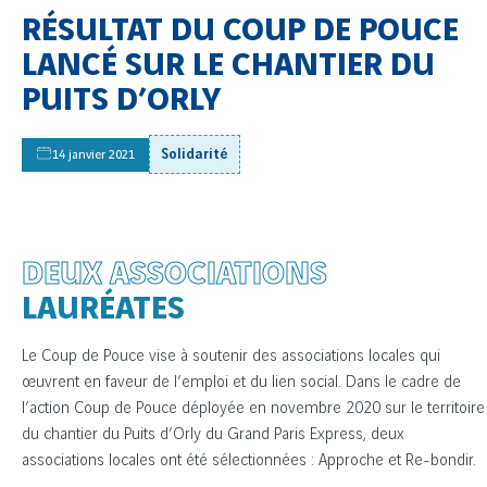
RÉSULTAT DU COUP DE POUCE
LANCÉ SUR LE CHANTIER DU
PUITS D’ORLY
Solidarité
14 janvier 2021
DEUX ASSOCIATIONS
LAURÉATES
Le Coup de Pouce vise à soutenir des associations locales qui
œuvrent en faveur de l’emploi et du lien social. Dans le cadre de
l’action Coup de Pouce déployée en novembre 2020 sur le territoire
du chantier du Puits d’Orly du Grand Paris Express, deux
associations locales ont été sélectionnées : Approche et Re-bondir.