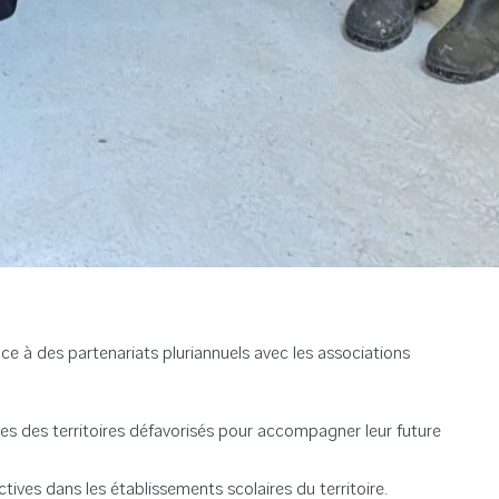
ce à des partenariats pluriannuels avec les associations
s des territoires défavorisés pour accompagner leur future
tives dans les établissements scolaires du territoire.