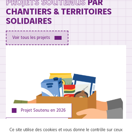
PROJETS SOUTENUS
PAR
CHANTIERS & TERRITOIRES
SOLIDAIRES
Voir tous les projets
Projet Soutenu en
2026
SECOURS POPULAIRE
Ce site utilise des cookies et vous donne le contrôle sur ceux