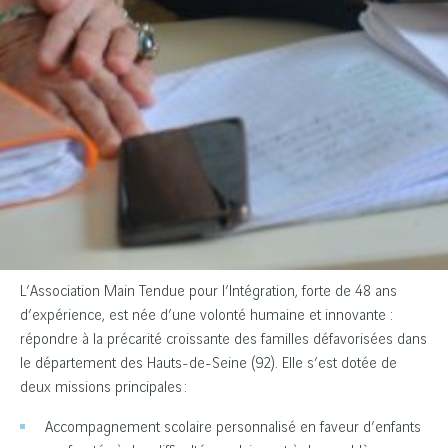
L’Association Main Tendue pour l’Intégration, forte de 48 ans
d’expérience, est née d’une volonté humaine et innovante :
répondre à la précarité croissante des familles défavorisées dans
le département des Hauts-de-Seine (92). Elle s’est dotée de
deux missions principales :
Accompagnement scolaire personnalisé en faveur d’enfants