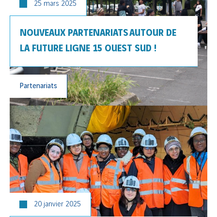
25 mars 2025
NOUVEAUX PARTENARIATS AUTOUR DE
LA FUTURE LIGNE 15 OUEST SUD !
Partenariats
20 janvier 2025