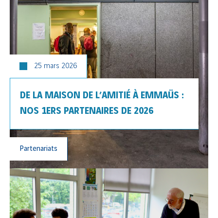
25 mars 2026
DE LA MAISON DE L’AMITIÉ À EMMAÜS :
NOS 1ERS PARTENAIRES DE 2026
Partenariats