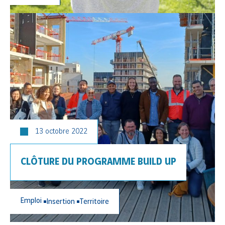
13 octobre 2022
CLÔTURE DU PROGRAMME BUILD UP
Emploi
Insertion
Territoire