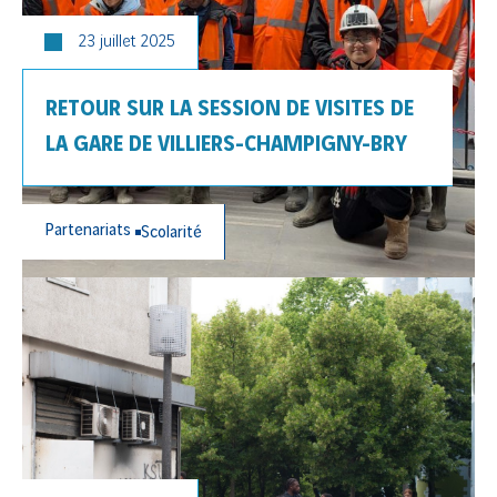
23 juillet 2025
RETOUR SUR LA SESSION DE VISITES DE
LA GARE DE VILLIERS-CHAMPIGNY-BRY
Partenariats
Scolarité