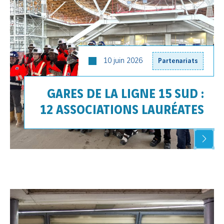
10 juin 2026
Partenariats
GARES DE LA LIGNE 15 SUD :
12 ASSOCIATIONS LAURÉATES