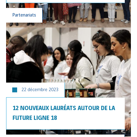
Partenariats
22 décembre 2023
12 NOUVEAUX LAURÉATS AUTOUR DE LA
FUTURE LIGNE 18