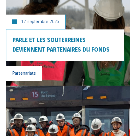
17 septembre 2025
PARLE ET LES SOUTERREINES
DEVIENNENT PARTENAIRES DU FONDS
Partenariats