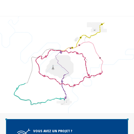
VOUS AVEZ UN PROJET ?