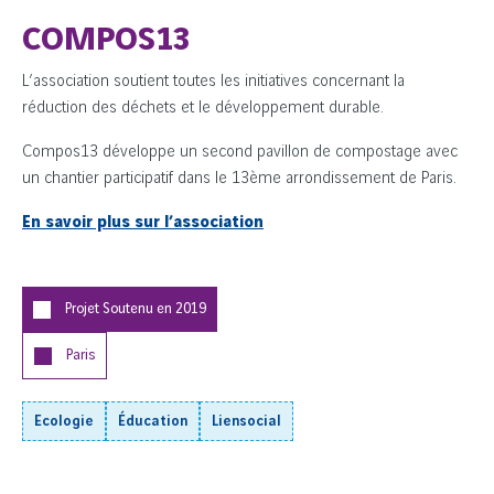
COMPOS13
L’association soutient toutes les initiatives concernant la
réduction des déchets et le développement durable.
Compos13 développe un second pavillon de compostage avec
un chantier participatif dans le 13ème arrondissement de Paris.
En savoir plus sur l’association
Projet Soutenu en
2019
Paris
Ecologie
Éducation
Liensocial