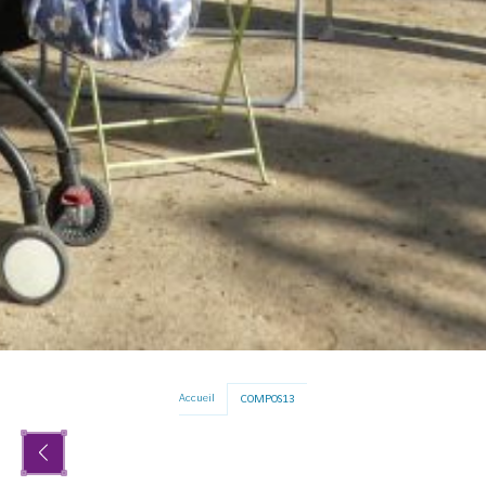
Accueil
COMPOS13