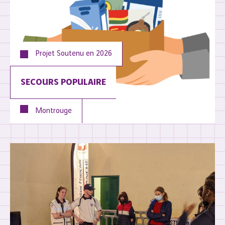
Projet Soutenu en
2026
SECOURS POPULAIRE
Montrouge