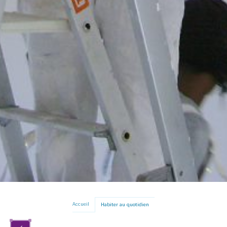
Accueil
Habiter au quotidien