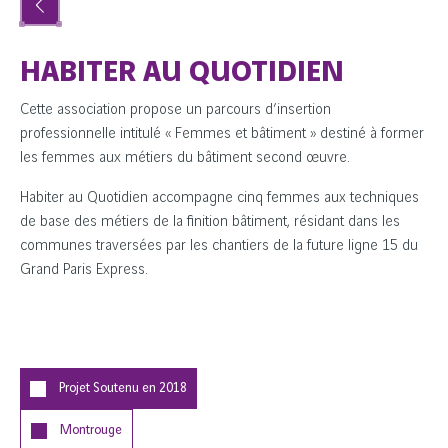
HABITER AU QUOTIDIEN
Cette association propose un parcours d’insertion
professionnelle intitulé « Femmes et bâtiment » destiné à former
les femmes aux métiers du bâtiment second œuvre.
Habiter au Quotidien accompagne cinq femmes aux techniques
de base des métiers de la finition bâtiment, résidant dans les
communes traversées par les chantiers de la future ligne 15 du
Grand Paris Express.
Projet Soutenu en
2018
Montrouge