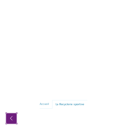
Accueil
La Recyclerie sportive