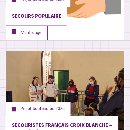
SECOURS POPULAIRE
Montrouge
Projet Soutenu en
2026
SECOURISTES FRANÇAIS CROIX BLANCHE –