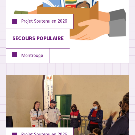
Projet Soutenu en
2026
SECOURS POPULAIRE
Montrouge
Projet Soutenu en
2026