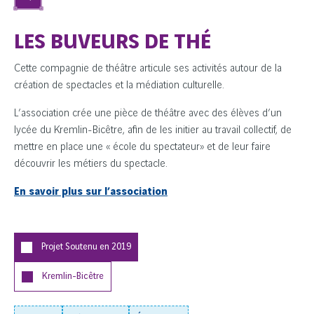
LES BUVEURS DE THÉ
Cette compagnie de théâtre articule ses activités autour de la
création de spectacles et la médiation culturelle.
L’association crée une pièce de théâtre avec des élèves d’un
lycée du Kremlin-Bicêtre, afin de les initier au travail collectif, de
mettre en place une « école du spectateur» et de leur faire
découvrir les métiers du spectacle.
En savoir plus sur l’association
Projet Soutenu en
2019
Kremlin-Bicêtre