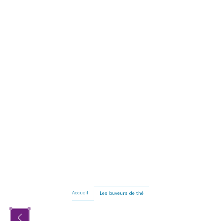
Accueil
Les buveurs de thé