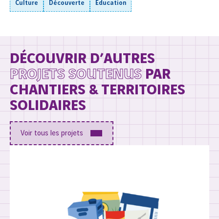
Culture
Découverte
Éducation
DÉCOUVRIR D’AUTRES
PROJETS SOUTENUS
PAR
CHANTIERS & TERRITOIRES
SOLIDAIRES
Voir tous les projets