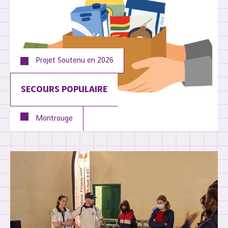
Projet Soutenu en
2026
SECOURS POPULAIRE
Montrouge