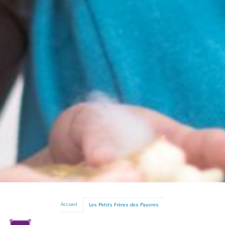
Accueil
Les Petits Frères des Pauvres