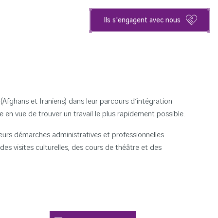
Ils s'engagent avec nous
ghans et Iraniens) dans leur parcours d’intégration
 en vue de trouver un travail le plus rapidement possible.
urs démarches administratives et professionnelles
des visites culturelles, des cours de théâtre et des