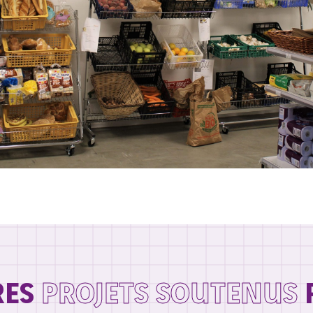
RES
PROJETS SOUTENUS