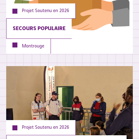
Projet Soutenu en
2026
SECOURS POPULAIRE
Montrouge
Projet Soutenu en
2026