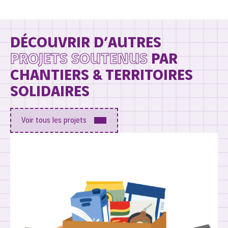
DÉCOUVRIR D’AUTRES
PROJETS SOUTENUS
PAR
CHANTIERS & TERRITOIRES
SOLIDAIRES
Voir tous les projets