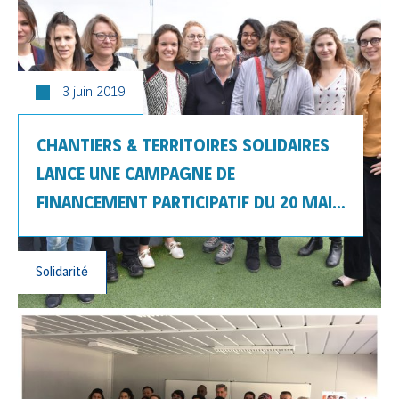
3 juin 2019
CHANTIERS & TERRITOIRES SOLIDAIRES
LANCE UNE CAMPAGNE DE
FINANCEMENT PARTICIPATIF DU 20 MAI
AU 7 JUILLET 2019 !
Solidarité